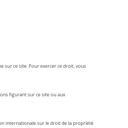
 sur ce site. Pour exercer ce droit, vous
ons figurant sur ce site ou aux
n internationale sur le droit de la propriété