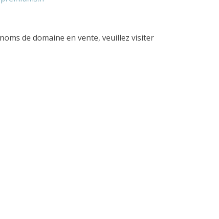
 noms de domaine en vente, veuillez visiter